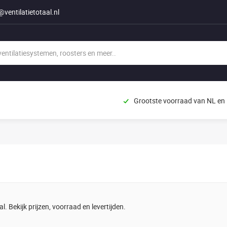
@ventilatietotaal.nl
Grootste voorraad van NL en
. Bekijk prijzen, voorraad en levertijden.