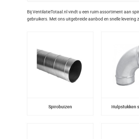
Bij VentilatieTotaal.nl vindt u een ruim assortiment aan s
gebruikers. Met ons uitgebreide aanbod en snelle levering zo
Spirobuizen
Hulpstukken 