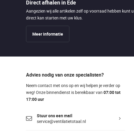
Direct afhalen in Ede
Aangezien wij alle artikelen zelf op voorraad hebben kunt 
direct kan starten met uw klus.
Meer informatie
Advies nodig van onze specialisten?
Neem contact met ons op en wij helpen je verder op
weg! Onze binnendienst is bereikbaar van
07:00 tot
17:00 uur
Stuur ons een mail
service@ventilatietotaal.nl