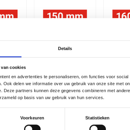
Details
mm
150 mm
1
 van cookies
ent en advertenties te personaliseren, om functies voor social
. Ook delen we informatie over uw gebruik van onze site met on
e. Deze partners kunnen deze gegevens combineren met andere i
erzameld op basis van uw gebruik van hun services.
Voorkeuren
Statistieken