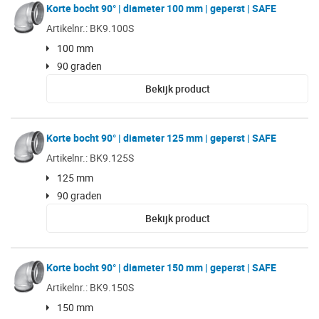
Korte bocht 90° | diameter 100 mm | geperst | SAFE
Artikelnr.: BK9.100S
100 mm
90 graden
Bekijk product
Korte bocht 90° | diameter 125 mm | geperst | SAFE
Artikelnr.: BK9.125S
125 mm
90 graden
Bekijk product
Korte bocht 90° | diameter 150 mm | geperst | SAFE
Artikelnr.: BK9.150S
150 mm