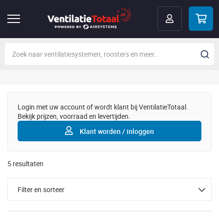
Login met uw account of wordt klant bij VentilatieTotaal.
Bekijk prijzen, voorraad en levertijden.
Klant worden / inloggen
5
resultaten
Filter en sorteer