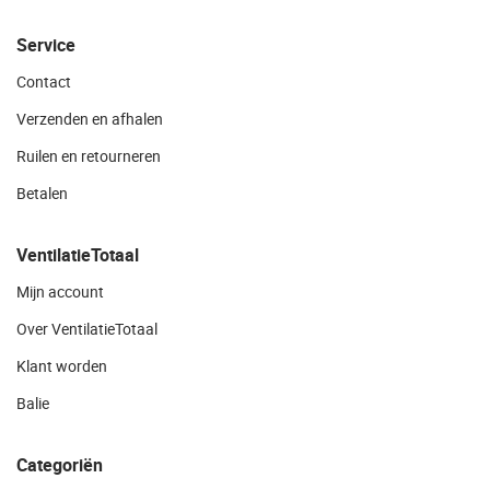
Service
Contact
Verzenden en afhalen
Ruilen en retourneren
Betalen
VentilatieTotaal
Mijn account
Over VentilatieTotaal
Klant worden
Balie
Categoriën