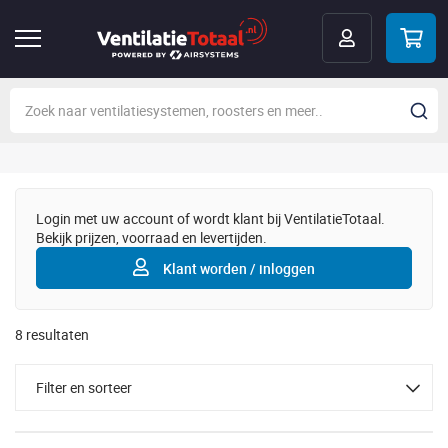
Login met uw account of wordt klant bij VentilatieTotaal.
Bekijk prijzen, voorraad en levertijden.
Klant worden / inloggen
8
resultaten
Filter en sorteer