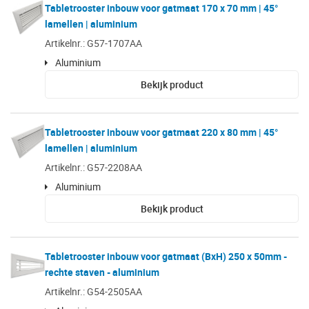
Tabletrooster inbouw voor gatmaat 170 x 70 mm | 45°
lamellen | aluminium
Artikelnr.: G57-1707AA
Aluminium
Bekijk product
Tabletrooster inbouw voor gatmaat 220 x 80 mm | 45°
lamellen | aluminium
Artikelnr.: G57-2208AA
Aluminium
Bekijk product
Tabletrooster inbouw voor gatmaat (BxH) 250 x 50mm -
rechte staven - aluminium
Artikelnr.: G54-2505AA