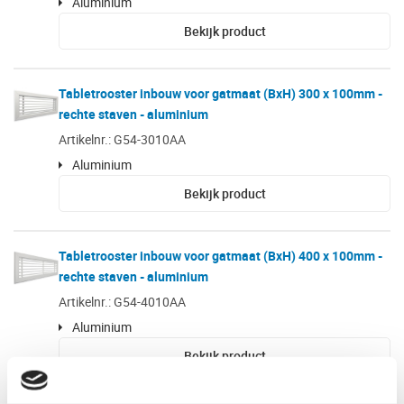
Aluminium
Bekijk product
Tabletrooster inbouw voor gatmaat (BxH) 300 x 100mm -
rechte staven - aluminium
Artikelnr.: G54-3010AA
Aluminium
Bekijk product
Tabletrooster inbouw voor gatmaat (BxH) 400 x 100mm -
rechte staven - aluminium
Artikelnr.: G54-4010AA
Aluminium
Bekijk product