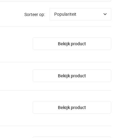
Sorteer op:
Bekijk product
Bekijk product
Bekijk product