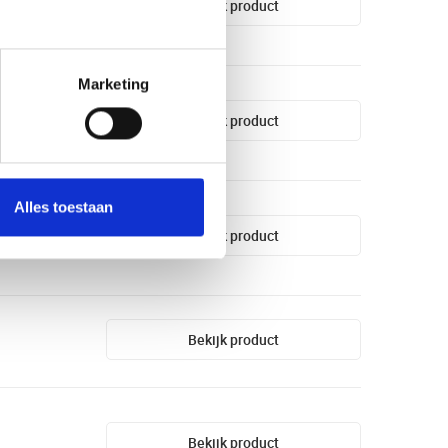
Bekijk product
Marketing
Bekijk product
Alles toestaan
Bekijk product
Bekijk product
Bekijk product