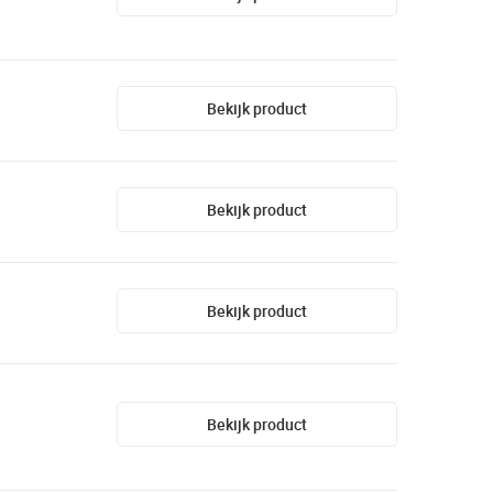
Bekijk product
Bekijk product
Bekijk product
Bekijk product