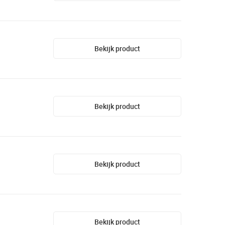
Bekijk product
Bekijk product
Bekijk product
Bekijk product