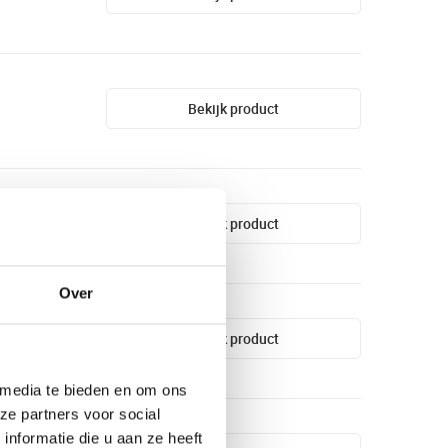
Bekijk product
Bekijk product
Over
Bekijk product
 media te bieden en om ons
ze partners voor social
nformatie die u aan ze heeft