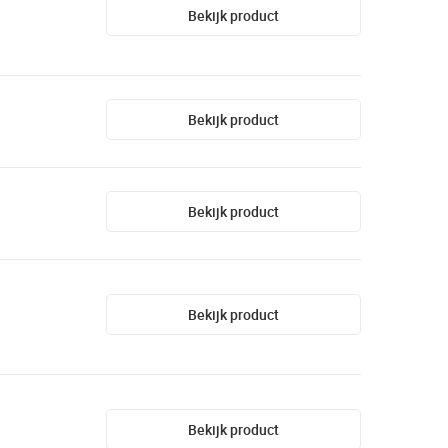
Bekijk product
Bekijk product
Bekijk product
Bekijk product
Bekijk product