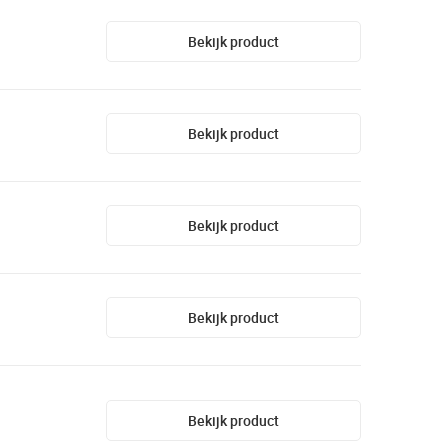
Bekijk product
Bekijk product
Bekijk product
Bekijk product
Bekijk product