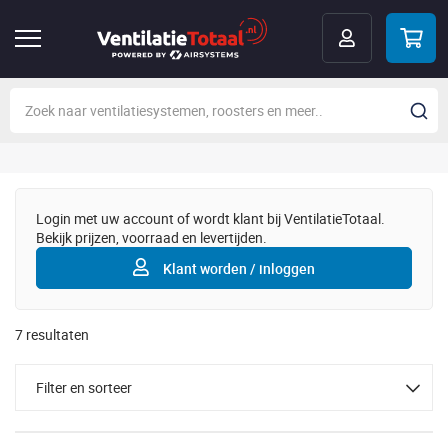
Login met uw account of wordt klant bij VentilatieTotaal.
Bekijk prijzen, voorraad en levertijden.
Klant worden / inloggen
7
resultaten
Filter en sorteer