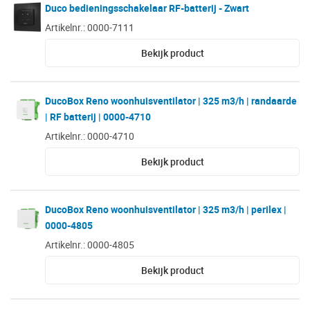
Duco bedieningsschakelaar RF-batterij - Zwart
Artikelnr.: 0000-7111
Bekijk product
DucoBox Reno woonhuisventilator | 325 m3/h | randaarde
| RF batterij | 0000-4710
Artikelnr.: 0000-4710
Bekijk product
DucoBox Reno woonhuisventilator | 325 m3/h | perilex |
0000-4805
Artikelnr.: 0000-4805
Bekijk product