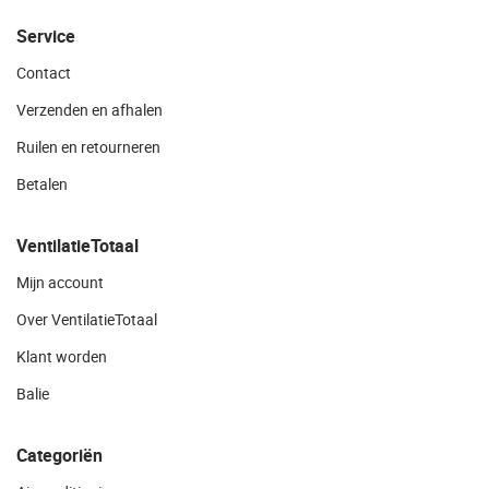
Service
Contact
Verzenden en afhalen
Ruilen en retourneren
Betalen
VentilatieTotaal
Mijn account
Over VentilatieTotaal
Klant worden
Balie
Categoriën