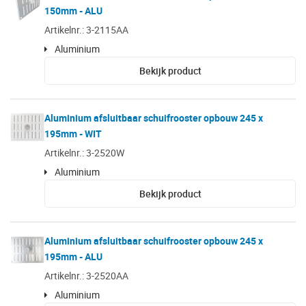
150mm - ALU
Artikelnr.: 3-2115AA
Aluminium
Bekijk product
Aluminium afsluitbaar schuifrooster opbouw 245 x
195mm - WIT
Artikelnr.: 3-2520W
Aluminium
Bekijk product
Aluminium afsluitbaar schuifrooster opbouw 245 x
195mm - ALU
Artikelnr.: 3-2520AA
Aluminium