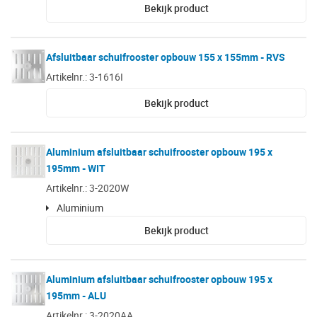
Bekijk product
Afsluitbaar schuifrooster opbouw 155 x 155mm - RVS
Artikelnr.: 3-1616I
Bekijk product
Aluminium afsluitbaar schuifrooster opbouw 195 x
195mm - WIT
Artikelnr.: 3-2020W
Aluminium
Bekijk product
Aluminium afsluitbaar schuifrooster opbouw 195 x
195mm - ALU
Artikelnr.: 3-2020AA