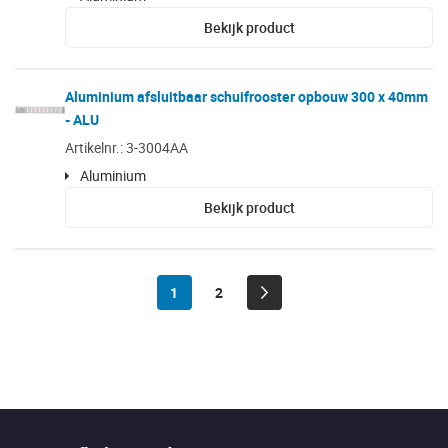
Bekijk product
Aluminium afsluitbaar schuifrooster opbouw 300 x 40mm
- ALU
Artikelnr.: 3-3004AA
Aluminium
Bekijk product
1
2