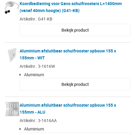
Koordbediening voor Gavo schuifroosters L=1400mm
(vanaf 40mm hoogte) (G41-KB)
Artikelnr.: G41-KB
Bekijk product
Aluminium afsluitbaar schuifrooster opbouw 155 x
155mm - WIT
Artikelnr.: 3-1616W
Aluminium
Bekijk product
Aluminium afsluitbaar schuifrooster opbouw 155 x
155mm - ALU
Artikelnr.: 3-1616AA
Aluminium