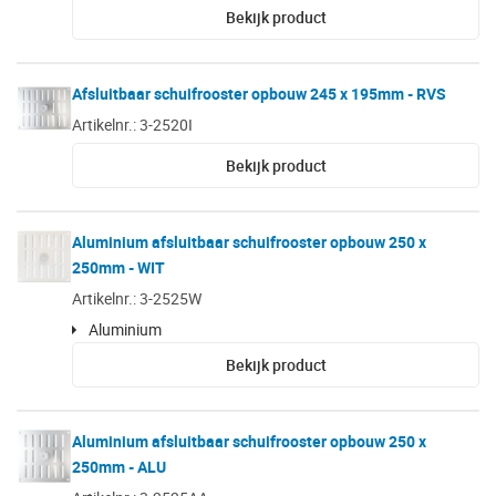
Bekijk product
Afsluitbaar schuifrooster opbouw 245 x 195mm - RVS
Artikelnr.: 3-2520I
Bekijk product
Aluminium afsluitbaar schuifrooster opbouw 250 x
250mm - WIT
Artikelnr.: 3-2525W
Aluminium
Bekijk product
Aluminium afsluitbaar schuifrooster opbouw 250 x
250mm - ALU