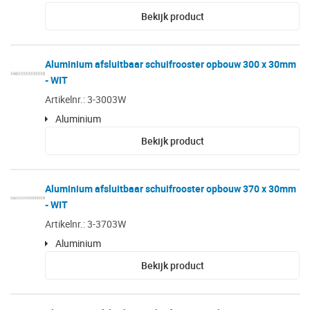
Bekijk product
Aluminium afsluitbaar schuifrooster opbouw 300 x 30mm
- WIT
Artikelnr.: 3-3003W
Aluminium
Bekijk product
Aluminium afsluitbaar schuifrooster opbouw 370 x 30mm
- WIT
Artikelnr.: 3-3703W
Aluminium
Bekijk product