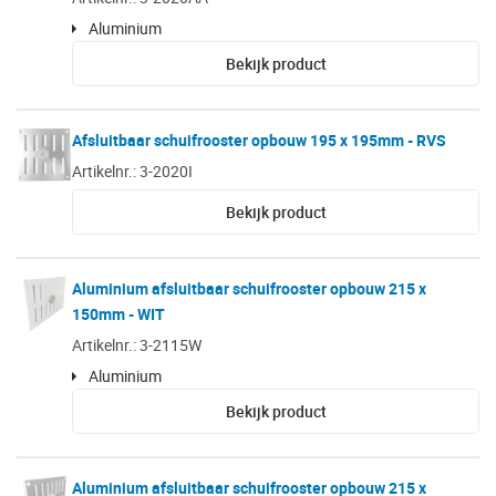
Aluminium
Bekijk product
Afsluitbaar schuifrooster opbouw 195 x 195mm - RVS
Artikelnr.: 3-2020I
Bekijk product
Aluminium afsluitbaar schuifrooster opbouw 215 x
150mm - WIT
Artikelnr.: 3-2115W
Aluminium
Bekijk product
Aluminium afsluitbaar schuifrooster opbouw 215 x