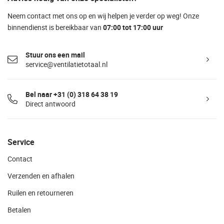
Neem contact met ons op en wij helpen je verder op weg! Onze
binnendienst is bereikbaar van
07:00 tot 17:00 uur
Stuur ons een mail
service@ventilatietotaal.nl
Bel naar +31 (0) 318 64 38 19
Direct antwoord
Service
Contact
Verzenden en afhalen
Ruilen en retourneren
Betalen