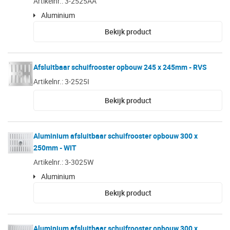
Artikelnr.: 3-2525AA
Aluminium
Bekijk product
Afsluitbaar schuifrooster opbouw 245 x 245mm - RVS
Artikelnr.: 3-2525I
Bekijk product
Aluminium afsluitbaar schuifrooster opbouw 300 x
250mm - WIT
Artikelnr.: 3-3025W
Aluminium
Bekijk product
Aluminium afsluitbaar schuifrooster opbouw 300 x