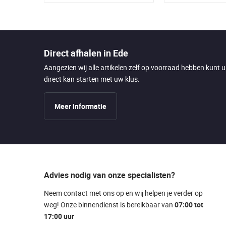
Direct afhalen in Ede
Aangezien wij alle artikelen zelf op voorraad hebben kunt 
direct kan starten met uw klus.
Meer informatie
Advies nodig van onze specialisten?
Neem contact met ons op en wij helpen je verder op
weg! Onze binnendienst is bereikbaar van
07:00 tot
17:00 uur