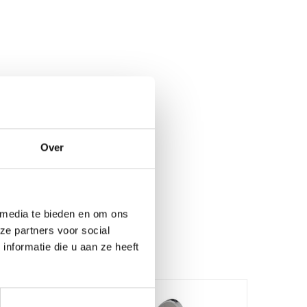
Over
 media te bieden en om ons
ze partners voor social
nformatie die u aan ze heeft