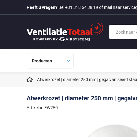
Heeft u vragen?
Bel +31 318 64 38 19
of mail naar
service
Producten
Afwerkrozet | diameter 250 mm | gegalvaniseerd staa
Afwerkrozet | diameter 250 mm | gegalv
Artikelnr: FW250