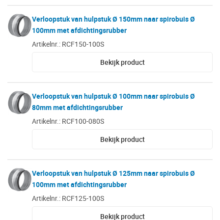
Verloopstuk van hulpstuk Ø 150mm naar spirobuis Ø
100mm met afdichtingsrubber
Artikelnr.: RCF150-100S
Bekijk product
Verloopstuk van hulpstuk Ø 100mm naar spirobuis Ø
80mm met afdichtingsrubber
Artikelnr.: RCF100-080S
Bekijk product
Verloopstuk van hulpstuk Ø 125mm naar spirobuis Ø
100mm met afdichtingsrubber
Artikelnr.: RCF125-100S
Bekijk product