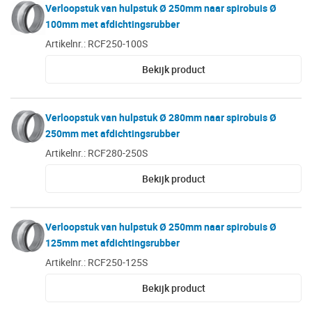
Verloopstuk van hulpstuk Ø 250mm naar spirobuis Ø
100mm met afdichtingsrubber
Artikelnr.: RCF250-100S
Bekijk product
Verloopstuk van hulpstuk Ø 280mm naar spirobuis Ø
250mm met afdichtingsrubber
Artikelnr.: RCF280-250S
Bekijk product
Verloopstuk van hulpstuk Ø 250mm naar spirobuis Ø
125mm met afdichtingsrubber
Artikelnr.: RCF250-125S
Bekijk product