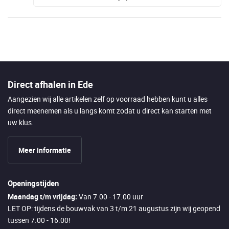
Direct afhalen in Ede
Aangezien wij alle artikelen zelf op voorraad hebben kunt u alles
direct meenemen als u langs komt zodat u direct kan starten met
uw klus.
Meer informatie
Openingstijden
Maandag t/m vrijdag:
Van 7.00 - 17.00 uur
LET OP: tijdens de bouwvak van 3 t/m 21 augustus zijn wij geopend
tussen 7.00 - 16.00!