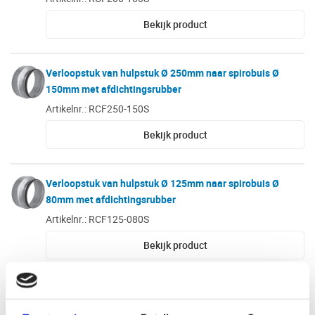
Bekijk product
Verloopstuk van hulpstuk Ø 250mm naar spirobuis Ø
150mm met afdichtingsrubber
Artikelnr.: RCF250-150S
Bekijk product
Verloopstuk van hulpstuk Ø 125mm naar spirobuis Ø
80mm met afdichtingsrubber
Artikelnr.: RCF125-080S
Bekijk product
Verloopstuk van hulpstuk Ø 250mm naar spirobuis Ø
200mm met afdichtingsrubber