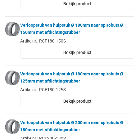
Bekijk product
Verloopstuk van hulpstuk Ø 180mm naar spirobuis Ø
150mm met afdichtingsrubber
Artikelnr.: RCF180-150S
Bekijk product
Verloopstuk van hulpstuk Ø 180mm naar spirobuis Ø
125mm met afdichtingsrubber
Artikelnr.: RCF180-125S
Bekijk product
Verloopstuk van hulpstuk Ø 200mm naar spirobuis Ø
180mm met afdichtingsrubber
Artikelnr.: RCF200-180S