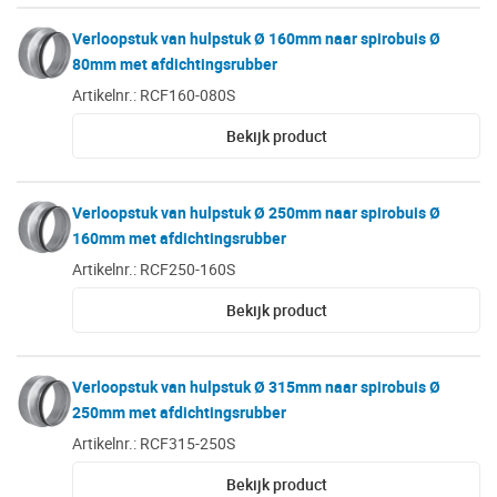
Verloopstuk van hulpstuk Ø 160mm naar spirobuis Ø
80mm met afdichtingsrubber
Artikelnr.: RCF160-080S
Bekijk product
Verloopstuk van hulpstuk Ø 250mm naar spirobuis Ø
160mm met afdichtingsrubber
Artikelnr.: RCF250-160S
Bekijk product
Verloopstuk van hulpstuk Ø 315mm naar spirobuis Ø
250mm met afdichtingsrubber
Artikelnr.: RCF315-250S
Bekijk product