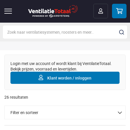
Login met uw account of wordt klant bij VentilatieTotaal.
Bekijk prijzen, voorraad en levertijden.
Klant worden / inloggen
26
resultaten
Filter en sorteer