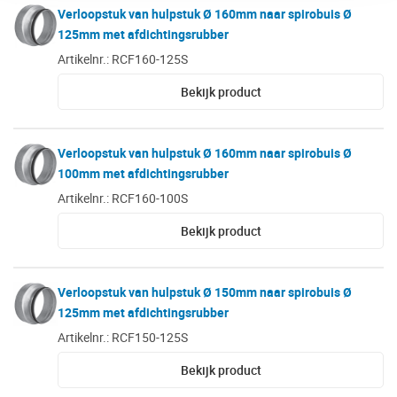
Verloopstuk van hulpstuk Ø 160mm naar spirobuis Ø
125mm met afdichtingsrubber
Artikelnr.: RCF160-125S
Bekijk product
Verloopstuk van hulpstuk Ø 160mm naar spirobuis Ø
100mm met afdichtingsrubber
Artikelnr.: RCF160-100S
Bekijk product
Verloopstuk van hulpstuk Ø 150mm naar spirobuis Ø
125mm met afdichtingsrubber
Artikelnr.: RCF150-125S
Bekijk product