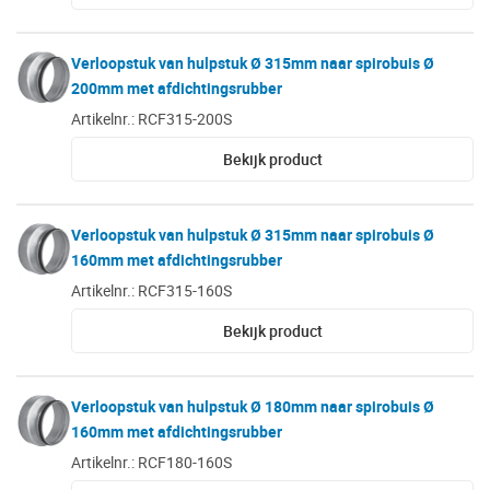
Verloopstuk van hulpstuk Ø 315mm naar spirobuis Ø
200mm met afdichtingsrubber
Artikelnr.: RCF315-200S
Bekijk product
Verloopstuk van hulpstuk Ø 315mm naar spirobuis Ø
160mm met afdichtingsrubber
Artikelnr.: RCF315-160S
Bekijk product
Verloopstuk van hulpstuk Ø 180mm naar spirobuis Ø
160mm met afdichtingsrubber
Artikelnr.: RCF180-160S