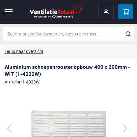
Terug naar overzicht
Aluminium schoepenrooster opbouw 400 x 200mm -
WIT (1-4020W)
Artikelnr: 1-4020W