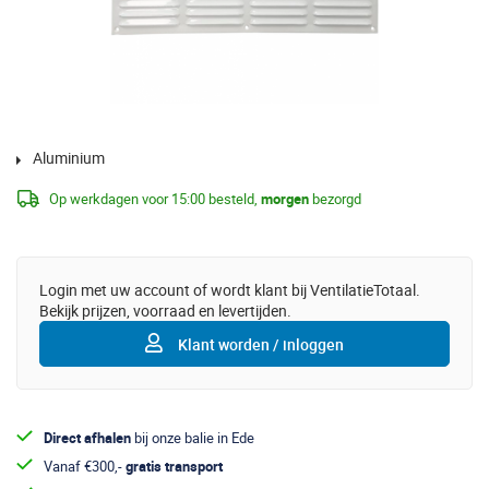
Aluminium
Op werkdagen voor 15:00 besteld,
morgen
bezorgd
Login met uw account of wordt klant bij VentilatieTotaal.
Bekijk prijzen, voorraad en levertijden.
Klant worden / inloggen
Direct afhalen
bij onze balie in Ede
Vanaf €300,-
gratis transport