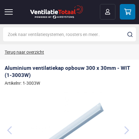
Terug naar overzicht
Aluminium ventilatiekap opbouw 300 x 30mm - WIT
(1-3003W)
Artikelnr: 1-3003W