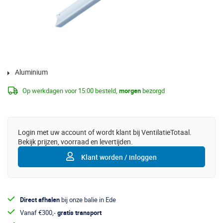
Aluminium
Op werkdagen voor 15:00 besteld,
morgen
bezorgd
Login met uw account of wordt klant bij VentilatieTotaal.
Bekijk prijzen, voorraad en levertijden.
Klant worden / inloggen
Direct afhalen
bij onze balie in Ede
Vanaf €300,-
gratis transport