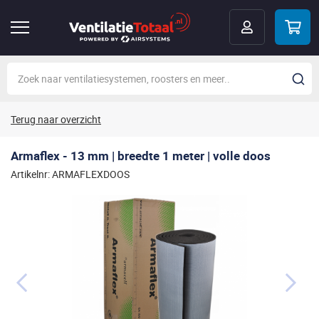
Terug naar overzicht
Armaflex - 13 mm | breedte 1 meter | volle doos
Artikelnr: ARMAFLEXDOOS