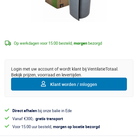
Op werkdagen voor 15:00 besteld,
morgen
bezorgd
Login met uw account of wordt klant bij VentilatieTotaal.
Bekijk prijzen, voorraad en levertijden.
Klant worden / inloggen
Direct afhalen
bij onze balie in Ede
Vanaf €300,-
gratis transport
Voor 15:00 uur besteld,
morgen op locatie bezorgd