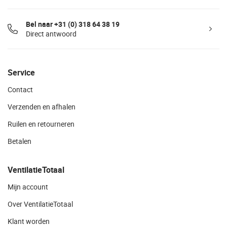
Bel naar +31 (0) 318 64 38 19
Direct antwoord
Service
Contact
Verzenden en afhalen
Ruilen en retourneren
Betalen
VentilatieTotaal
Mijn account
Over VentilatieTotaal
Klant worden