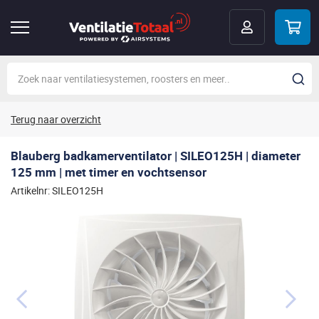
Terug naar overzicht
Blauberg badkamerventilator | SILEO125H | diameter
125 mm | met timer en vochtsensor
Artikelnr: SILEO125H