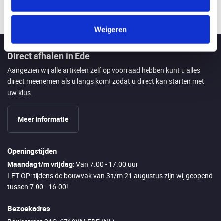
Weigeren
Direct afhalen in Ede
Aangezien wij alle artikelen zelf op voorraad hebben kunt u alles
direct meenemen als u langs komt zodat u direct kan starten met
uw klus.
Meer informatie
Openingstijden
Maandag t/m vrijdag:
Van 7.00 - 17.00 uur
LET OP: tijdens de bouwvak van 3 t/m 21 augustus zijn wij geopend
tussen 7.00 - 16.00!
Bezoekadres