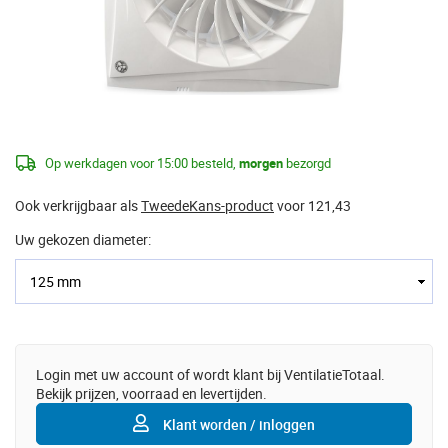
Op werkdagen voor 15:00 besteld,
morgen
bezorgd
Ook verkrijgbaar als
TweedeKans-product
voor 121,43
Uw gekozen diameter:
Login met uw account of wordt klant bij VentilatieTotaal.
Bekijk prijzen, voorraad en levertijden.
Klant worden / inloggen