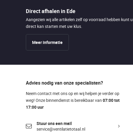
Direct afhalen in Ede
Aangezien wij alle artikelen zelf op voorraad hebben kunt 
direct kan starten met uw klus.
Meer informatie
Advies nodig van onze specialisten?
Neem contact met ons op en wij helpen je verder op
weg! Onze binnendienst is bereikbaar van
07:00 tot
17:00 uur
Stuur ons een mail
service@ventilatietotaal.nl