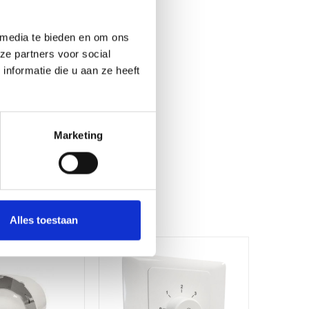
 media te bieden en om ons
ze partners voor social
nformatie die u aan ze heeft
Marketing
Alles toestaan