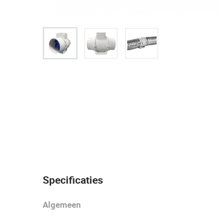
Specificaties
Algemeen