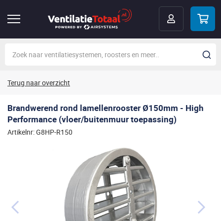
Terug naar overzicht
Brandwerend rond lamellenrooster Ø150mm - High
Performance (vloer/buitenmuur toepassing)
Artikelnr: G8HP-R150