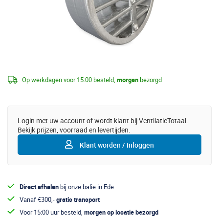
Op werkdagen voor 15:00 besteld,
morgen
bezorgd
Login met uw account of wordt klant bij VentilatieTotaal.
Bekijk prijzen, voorraad en levertijden.
Klant worden / inloggen
Direct afhalen
bij onze balie in Ede
Vanaf €300,-
gratis transport
Voor 15:00 uur besteld,
morgen op locatie bezorgd