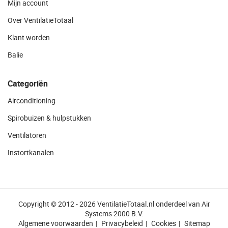
Mijn account
Over VentilatieTotaal
Klant worden
Balie
Categoriën
Airconditioning
Spirobuizen & hulpstukken
Ventilatoren
Instortkanalen
Copyright © 2012 - 2026 VentilatieTotaal.nl onderdeel van Air
Systems 2000 B.V.
Algemene voorwaarden
Privacybeleid
Cookies
Sitemap