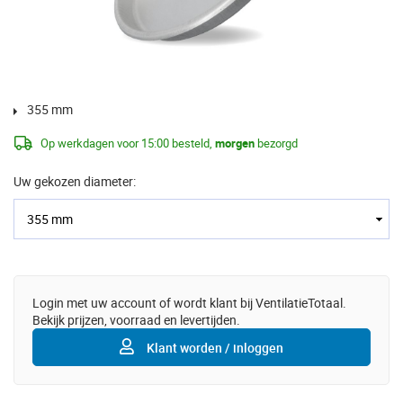
355 mm
Op werkdagen voor 15:00 besteld,
morgen
bezorgd
Uw gekozen diameter:
Login met uw account of wordt klant bij VentilatieTotaal.
Bekijk prijzen, voorraad en levertijden.
Klant worden / inloggen