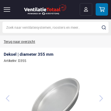
Terug naar overzicht
Deksel | diameter 355 mm
Artikelnr: D355