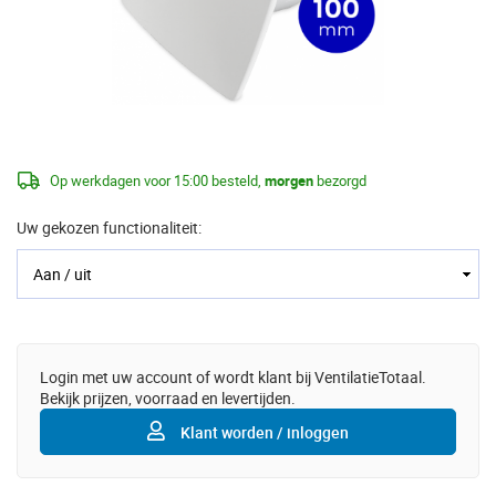
Op werkdagen voor 15:00 besteld,
morgen
bezorgd
Uw gekozen functionaliteit:
Login met uw account of wordt klant bij VentilatieTotaal.
Bekijk prijzen, voorraad en levertijden.
Klant worden / inloggen