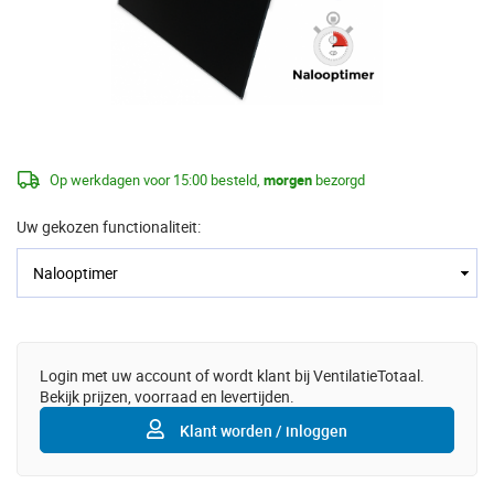
Op werkdagen voor 15:00 besteld,
morgen
bezorgd
Uw gekozen functionaliteit:
Login met uw account of wordt klant bij VentilatieTotaal.
Bekijk prijzen, voorraad en levertijden.
Klant worden / inloggen