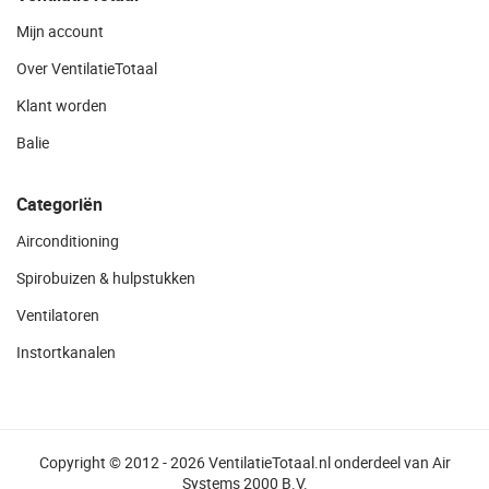
Mijn account
Over VentilatieTotaal
Klant worden
Balie
Categoriën
Airconditioning
Spirobuizen & hulpstukken
Ventilatoren
Instortkanalen
Copyright © 2012 - 2026 VentilatieTotaal.nl onderdeel van Air
Systems 2000 B.V.