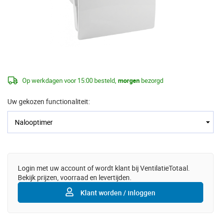
Op werkdagen voor 15:00 besteld,
morgen
bezorgd
Uw gekozen functionaliteit:
Login met uw account of wordt klant bij VentilatieTotaal.
Bekijk prijzen, voorraad en levertijden.
Klant worden / inloggen