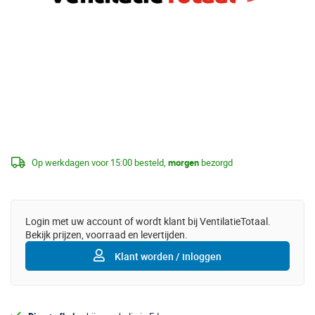
Op werkdagen voor 15:00 besteld,
morgen
bezorgd
Login met uw account of wordt klant bij VentilatieTotaal.
Bekijk prijzen, voorraad en levertijden.
Klant worden / inloggen