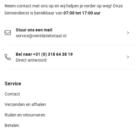
Neem contact met ons op en wij helpen je verder op weg! Onze
binnendienst is bereikbaar van
07:00 tot 17:00 uur
Stuur ons een mail
service@ventilatietotaal.nl
Bel naar +31 (0) 318 64 38 19
Direct antwoord
Service
Contact
Verzenden en afhalen
Ruilen en retourneren
Betalen