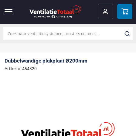
Dubbelwandige plakplaat Ø200mm
Artikelnr: 454320