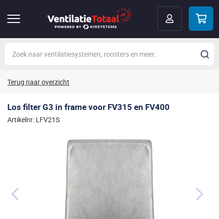
Terug naar overzicht
Los filter G3 in frame voor FV315 en FV400
Artikelnr: LFV21S