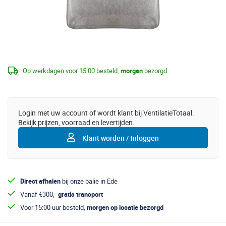
Op werkdagen voor 15:00 besteld,
morgen
bezorgd
Login met uw account of wordt klant bij VentilatieTotaal.
Bekijk prijzen, voorraad en levertijden.
Klant worden / inloggen
Direct afhalen
bij onze balie in Ede
Vanaf €300,-
gratis transport
Voor 15:00 uur besteld,
morgen op locatie bezorgd