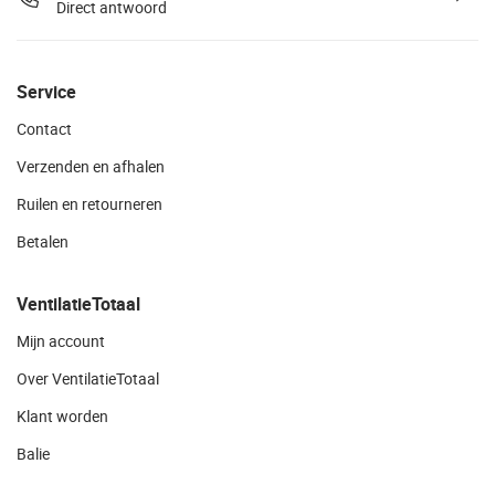
Direct antwoord
Service
Contact
Verzenden en afhalen
Ruilen en retourneren
Betalen
VentilatieTotaal
Mijn account
Over VentilatieTotaal
Klant worden
Balie