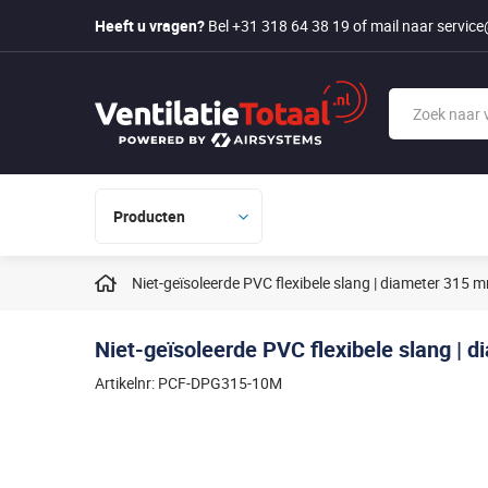
Heeft u vragen?
Bel +31 318 64 38 19
of mail naar
service
Producten
Niet-geïsoleerde PVC flexibele slang | diameter 315 m
Niet-geïsoleerde PVC flexibele slang | 
Artikelnr: PCF-DPG315-10M