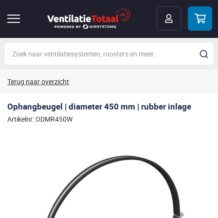
Terug naar overzicht
Ophangbeugel | diameter 450 mm | rubber inlage
Artikelnr: ODMR450W