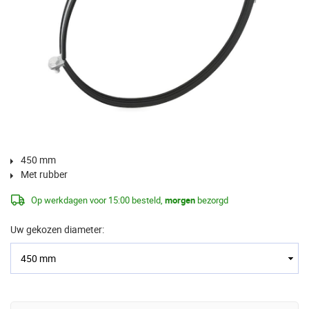
450 mm
Met rubber
Op werkdagen voor 15:00 besteld,
morgen
bezorgd
Uw gekozen diameter: