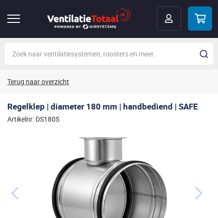
Terug naar overzicht
Regelklep | diameter 180 mm | handbediend | SAFE
Artikelnr: DS180S