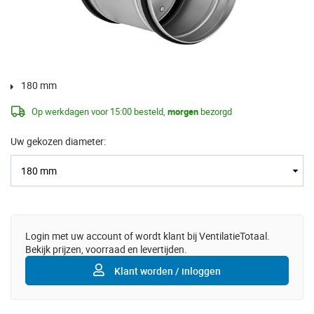
180 mm
Op werkdagen voor 15:00 besteld,
morgen
bezorgd
Uw gekozen diameter:
Login met uw account of wordt klant bij VentilatieTotaal.
Bekijk prijzen, voorraad en levertijden.
Klant worden / inloggen