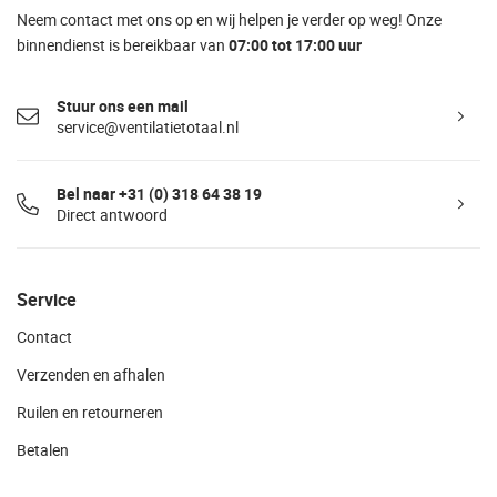
Neem contact met ons op en wij helpen je verder op weg! Onze
binnendienst is bereikbaar van
07:00 tot 17:00 uur
Stuur ons een mail
service@ventilatietotaal.nl
Bel naar +31 (0) 318 64 38 19
Direct antwoord
Service
Contact
Verzenden en afhalen
Ruilen en retourneren
Betalen