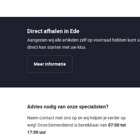
Direct afhalen in Ede
Aangezien wij alle artikelen zelf op voorraad hebben kunt 
direct kan starten met uw klus.
Meer informatie
Advies nodig van onze specialisten?
Neem contact met ons op en wij helpen je verder op
weg! Onze binnendienst is bereikbaar van
07:00 tot
17:00 uur