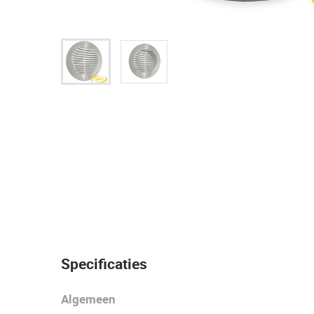
Specificaties
Algemeen