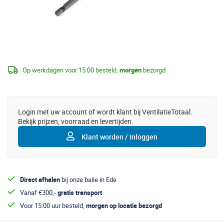
Op werkdagen voor 15:00 besteld,
morgen
bezorgd
Login met uw account of wordt klant bij VentilatieTotaal.
Bekijk prijzen, voorraad en levertijden.
Klant worden / inloggen
Direct afhalen
bij onze balie in Ede
Vanaf €300,-
gratis transport
Voor 15:00 uur besteld,
morgen op locatie bezorgd