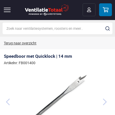
Terug naar overzicht
Speedboor met Quicklock | 14 mm
Artikelnr: FB001400