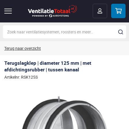
Terug naar overzicht
Terugslagklep | diameter 125 mm | met
afdichtingsrubber | tussen kanaal
Artikelnr: RSK125S