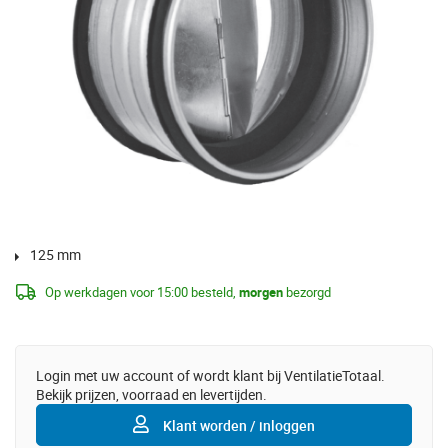
125 mm
Op werkdagen voor 15:00 besteld,
morgen
bezorgd
Login met uw account of wordt klant bij VentilatieTotaal.
Bekijk prijzen, voorraad en levertijden.
Klant worden / inloggen