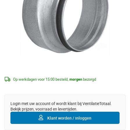
Op werkdagen voor 15:00 besteld,
morgen
bezorgd
Login met uw account of wordt klant bij VentilatieTotaal.
Bekijk prijzen, voorraad en levertijden.
Klant worden / inloggen