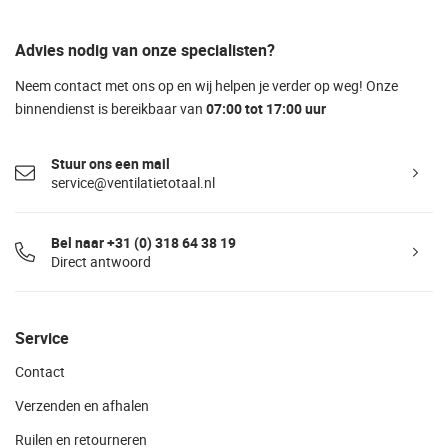
Advies nodig van onze specialisten?
Neem contact met ons op en wij helpen je verder op weg! Onze
binnendienst is bereikbaar van
07:00 tot 17:00 uur
Stuur ons een mail
service@ventilatietotaal.nl
Bel naar +31 (0) 318 64 38 19
Direct antwoord
Service
Contact
Verzenden en afhalen
Ruilen en retourneren