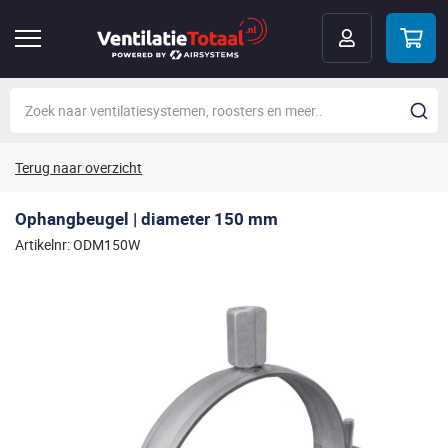
Terug naar overzicht
Ophangbeugel | diameter 150 mm
Artikelnr: ODM150W