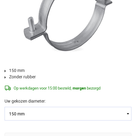
150 mm
Zonder rubber
Op werkdagen voor 15:00 besteld,
morgen
bezorgd
Uw gekozen diameter: